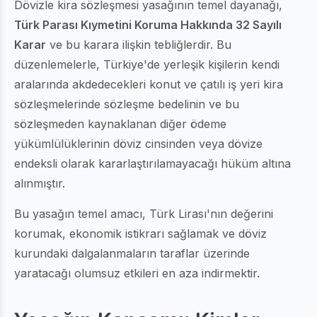
Dövizle kira sözleşmesi yasağının temel dayanağı,
Türk Parası Kıymetini Koruma Hakkında 32 Sayılı
Karar
ve bu karara ilişkin tebliğlerdir. Bu
düzenlemelerle, Türkiye'de yerleşik kişilerin kendi
aralarında akdedecekleri konut ve çatılı iş yeri kira
sözleşmelerinde sözleşme bedelinin ve bu
sözleşmeden kaynaklanan diğer ödeme
yükümlülüklerinin döviz cinsinden veya dövize
endeksli olarak kararlaştırılamayacağı hüküm altına
alınmıştır.
Bu yasağın temel amacı, Türk Lirası'nın değerini
korumak, ekonomik istikrarı sağlamak ve döviz
kurundaki dalgalanmaların taraflar üzerinde
yaratacağı olumsuz etkileri en aza indirmektir.