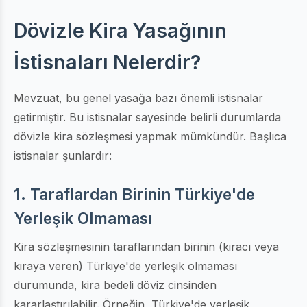
Dövizle Kira Yasağının
İstisnaları Nelerdir?
Mevzuat, bu genel yasağa bazı önemli istisnalar
getirmiştir. Bu istisnalar sayesinde belirli durumlarda
dövizle kira sözleşmesi yapmak mümkündür. Başlıca
istisnalar şunlardır:
1. Taraflardan Birinin Türkiye'de
Yerleşik Olmaması
Kira sözleşmesinin taraflarından birinin (kiracı veya
kiraya veren) Türkiye'de yerleşik olmaması
durumunda, kira bedeli döviz cinsinden
kararlaştırılabilir. Örneğin, Türkiye'de yerleşik