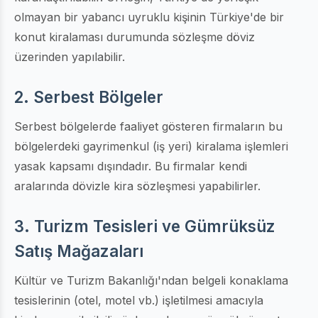
olmayan bir yabancı uyruklu kişinin Türkiye'de bir
konut kiralaması durumunda sözleşme döviz
üzerinden yapılabilir.
2. Serbest Bölgeler
Serbest bölgelerde faaliyet gösteren firmaların bu
bölgelerdeki gayrimenkul (iş yeri) kiralama işlemleri
yasak kapsamı dışındadır. Bu firmalar kendi
aralarında dövizle kira sözleşmesi yapabilirler.
3. Turizm Tesisleri ve Gümrüksüz
Satış Mağazaları
Kültür ve Turizm Bakanlığı'ndan belgeli konaklama
tesislerinin (otel, motel vb.) işletilmesi amacıyla