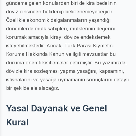
gündeme gelen konulardan biri de kira bedelinin
döviz cinsinden belirlenip belirlenemeyeceğidir.
Özellikle ekonomik dalgalanmaların yaşandığı
dönemlerde mülk sahipleri, mülklerinin değerini
korumak amacıyla kirayı dövize endekslemek
isteyebilmektedir. Ancak, Türk Parası Kıymetini
Koruma Hakkında Kanun ve ilgili mevzuatlar bu
duruma önemli kısıtlamalar getirmiştir. Bu yazımızda,
dövizle kira sözleşmesi yapma yasağını, kapsamını,
istisnalarını ve yasağa uymamanın sonuçlarını detaylı
bir şekilde ele alacağız.
Yasal Dayanak ve Genel
Kural