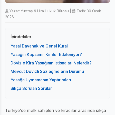
Yazar: Yurttaş & Hıra Hukuk Bürosu
|
Tarih:
30 Ocak
2026
İçindekiler
Yasal Dayanak ve Genel Kural
Yasağın Kapsamı: Kimler Etkileniyor?
Dövizle Kira Yasağının İstisnaları Nelerdir?
Mevcut Dövizli Sözleşmelerin Durumu
Yasağa Uymamanın Yaptırımları
Sıkça Sorulan Sorular
Türkiye'de mülk sahipleri ve kiracılar arasında sıkça