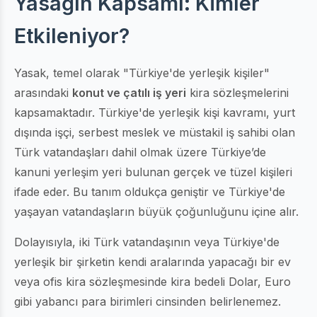
Yasağın Kapsamı: Kimler
Etkileniyor?
Yasak, temel olarak "Türkiye'de yerleşik kişiler"
arasındaki
konut ve çatılı iş yeri
kira sözleşmelerini
kapsamaktadır. Türkiye'de yerleşik kişi kavramı, yurt
dışında işçi, serbest meslek ve müstakil iş sahibi olan
Türk vatandaşları dahil olmak üzere Türkiye’de
kanuni yerleşim yeri bulunan gerçek ve tüzel kişileri
ifade eder. Bu tanım oldukça geniştir ve Türkiye'de
yaşayan vatandaşların büyük çoğunluğunu içine alır.
Dolayısıyla, iki Türk vatandaşının veya Türkiye'de
yerleşik bir şirketin kendi aralarında yapacağı bir ev
veya ofis kira sözleşmesinde kira bedeli Dolar, Euro
gibi yabancı para birimleri cinsinden belirlenemez.