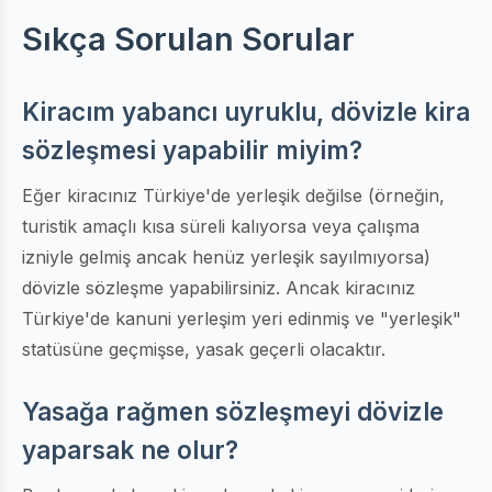
Sıkça Sorulan Sorular
Kiracım yabancı uyruklu, dövizle kira
sözleşmesi yapabilir miyim?
Eğer kiracınız Türkiye'de yerleşik değilse (örneğin,
turistik amaçlı kısa süreli kalıyorsa veya çalışma
izniyle gelmiş ancak henüz yerleşik sayılmıyorsa)
dövizle sözleşme yapabilirsiniz. Ancak kiracınız
Türkiye'de kanuni yerleşim yeri edinmiş ve "yerleşik"
statüsüne geçmişse, yasak geçerli olacaktır.
Yasağa rağmen sözleşmeyi dövizle
yaparsak ne olur?