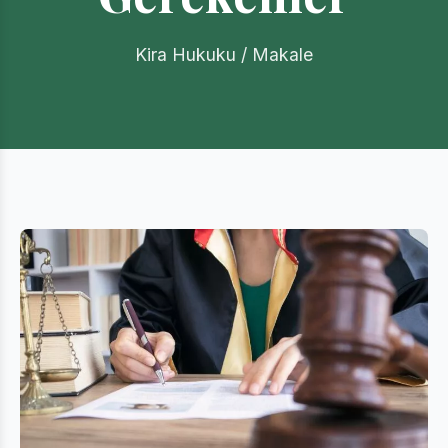
Kira Hukuku / Makale