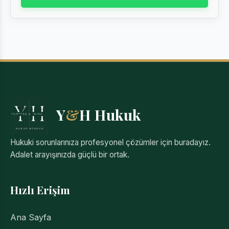
Y
&
H Hukuk
Hukuki sorunlarınıza profesyonel çözümler için buradayız.
Adalet arayışınızda güçlü bir ortak.
Hızlı Erişim
Ana Sayfa