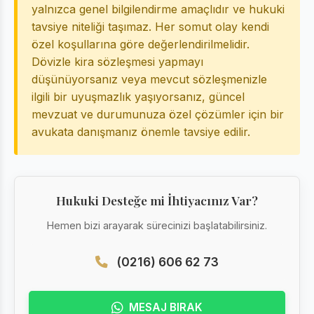
yalnızca genel bilgilendirme amaçlıdır ve hukuki
tavsiye niteliği taşımaz. Her somut olay kendi
özel koşullarına göre değerlendirilmelidir.
Dövizle kira sözleşmesi yapmayı
düşünüyorsanız veya mevcut sözleşmenizle
ilgili bir uyuşmazlık yaşıyorsanız, güncel
mevzuat ve durumunuza özel çözümler için bir
avukata danışmanız önemle tavsiye edilir.
Hukuki Desteğe mi İhtiyacınız Var?
Hemen bizi arayarak sürecinizi başlatabilirsiniz.
(0216) 606 62 73
MESAJ BIRAK