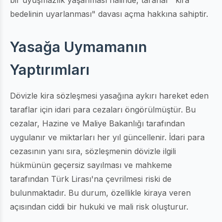
bedelinin uyarlanması" davası açma hakkına sahiptir.
Yasağa Uymamanın
Yaptırımları
Dövizle kira sözleşmesi yasağına aykırı hareket eden
taraflar için idari para cezaları öngörülmüştür. Bu
cezalar, Hazine ve Maliye Bakanlığı tarafından
uygulanır ve miktarları her yıl güncellenir. İdari para
cezasının yanı sıra, sözleşmenin dövizle ilgili
hükmünün geçersiz sayılması ve mahkeme
tarafından Türk Lirası'na çevrilmesi riski de
bulunmaktadır. Bu durum, özellikle kiraya veren
açısından ciddi bir hukuki ve mali risk oluşturur.