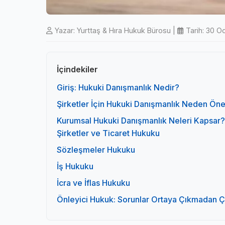
Yazar: Yurttaş & Hıra Hukuk Bürosu
|
Tarih:
30 O
İçindekiler
Giriş: Hukuki Danışmanlık Nedir?
Şirketler İçin Hukuki Danışmanlık Neden Öne
Kurumsal Hukuki Danışmanlık Neleri Kapsar?
Şirketler ve Ticaret Hukuku
Sözleşmeler Hukuku
İş Hukuku
İcra ve İflas Hukuku
Önleyici Hukuk: Sorunlar Ortaya Çıkmadan