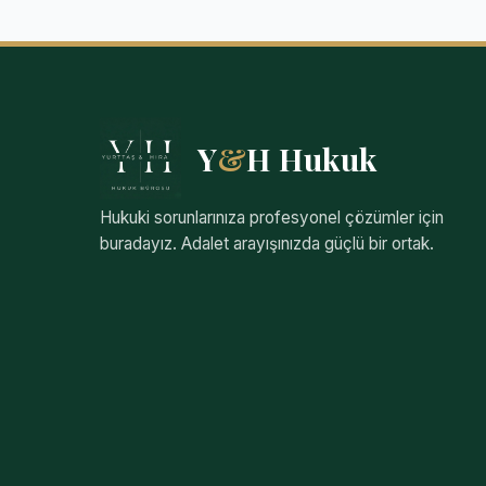
Y
&
H Hukuk
Hukuki sorunlarınıza profesyonel çözümler için
buradayız. Adalet arayışınızda güçlü bir ortak.