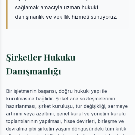
sağlamak amacıyla uzman hukuki
danışmanlık ve vekillik hizmeti sunuyoruz.
Şirketler Hukuku
Danışmanlığı
Bir işletmenin başarısı, doğru hukuki yapı ile
kurulmasına bağlıdır. Şirket ana sözleşmelerinin
hazırlanması, şirket kuruluşu, tür değişikliği, sermaye
artırımı veya azaltımı, genel kurul ve yönetim kurulu
toplantılarının yapılması, hisse devirleri, birleşme ve
devralma gibi şirketin yaşam döngüsündeki tüm kritik