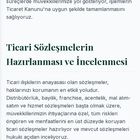
süreçlerde müvekkillerimize yol gösteriyor, işlemlerin
Ticaret Kanunu'na uygun şekilde tamamlanmasını
sağlıyoruz.
Ticari Sözleşmelerin
Hazırlanması ve İncelenmesi
Ticari ilişkilerin anayasası olan sözleşmeler,
haklarınızı korumanın en etkili yoludur.
Distribütörlük, bayilik, franchise, acentelik, mal alım-
satım ve hizmet sözleşmeleri başta olmak üzere,
müvekkillerimizin ihtiyaçlarına özel, tüm riskleri
öngören ve menfaatlerini en üst düzeyde koruyan
ticari sözleşmeler hazırlıyor ve mevcut sözleşmeleri
hukuki açıdan inceliyoruz.