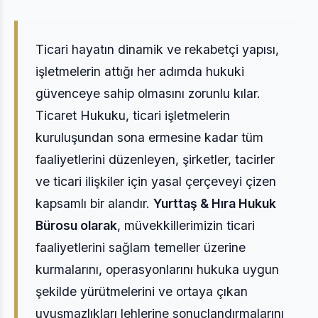
Ticari hayatın dinamik ve rekabetçi yapısı,
işletmelerin attığı her adımda hukuki
güvenceye sahip olmasını zorunlu kılar.
Ticaret Hukuku, ticari işletmelerin
kuruluşundan sona ermesine kadar tüm
faaliyetlerini düzenleyen, şirketler, tacirler
ve ticari ilişkiler için yasal çerçeveyi çizen
kapsamlı bir alandır.
Yurttaş & Hıra Hukuk
Bürosu olarak
, müvekkillerimizin ticari
faaliyetlerini sağlam temeller üzerine
kurmalarını, operasyonlarını hukuka uygun
şekilde yürütmelerini ve ortaya çıkan
uyuşmazlıkları lehlerine sonuçlandırmalarını