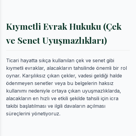
Kıymetli Evrak Hukuku (Çek
ve Senet Uyuşmazlıkları)
Ticari hayatta sıkça kullanılan çek ve senet gibi
kıymetli evraklar, alacakların tahsilinde önemli bir rol
oynar. Karşılıksız çıkan çekler, vadesi geldiği halde
ödenmeyen senetler veya bu belgelerin haksız
kullanımı nedeniyle ortaya çıkan uyuşmazlıklarda,
alacakların en hızlı ve etkili şekilde tahsili için icra
takibi başlatılması ve ilgili davaların açılması
süreçlerini yönetiyoruz.