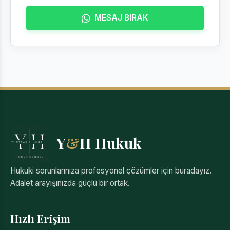
MESAJ BIRAK
Y
&
H Hukuk
Hukuki sorunlarınıza profesyonel çözümler için buradayız.
Adalet arayışınızda güçlü bir ortak.
Hızlı Erişim