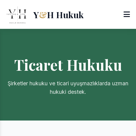
Y
&
H Hukuk
Ticaret Hukuku
Şirketler hukuku ve ticari uyuşmazlıklarda uzman
hukuki destek.