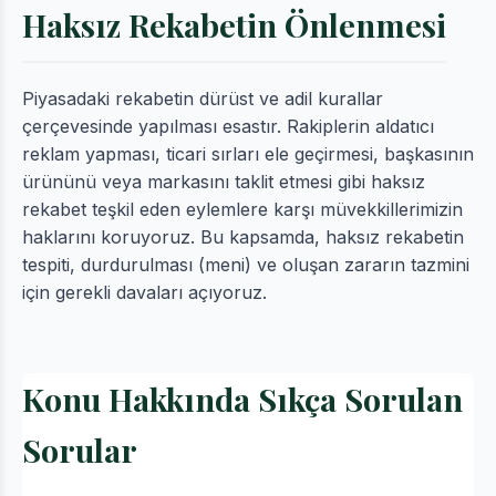
Haksız Rekabetin Önlenmesi
Piyasadaki rekabetin dürüst ve adil kurallar
çerçevesinde yapılması esastır. Rakiplerin aldatıcı
reklam yapması, ticari sırları ele geçirmesi, başkasının
ürününü veya markasını taklit etmesi gibi haksız
rekabet teşkil eden eylemlere karşı müvekkillerimizin
haklarını koruyoruz. Bu kapsamda, haksız rekabetin
tespiti, durdurulması (meni) ve oluşan zararın tazmini
için gerekli davaları açıyoruz.
Konu Hakkında Sıkça Sorulan
Sorular